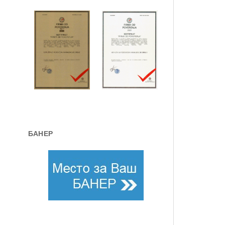
БАНЕР