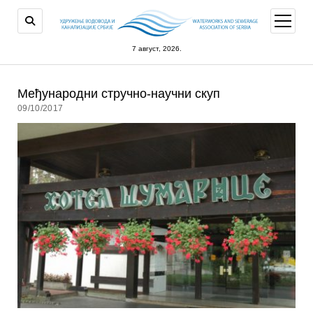
open
menu
7 август, 2026.
Међународни стручно-научни скуп
09/10/2017