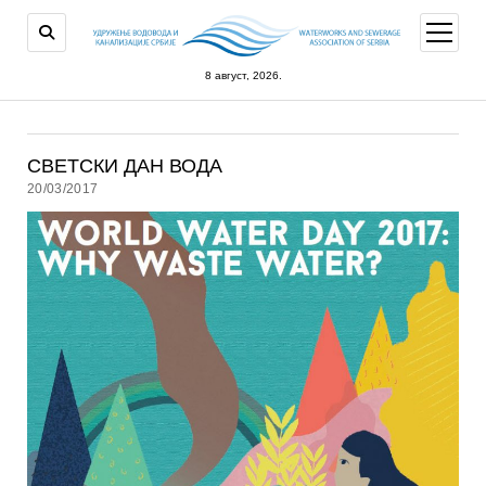
open
menu
8 август, 2026.
СВЕТСКИ ДАН ВОДА
20/03/2017