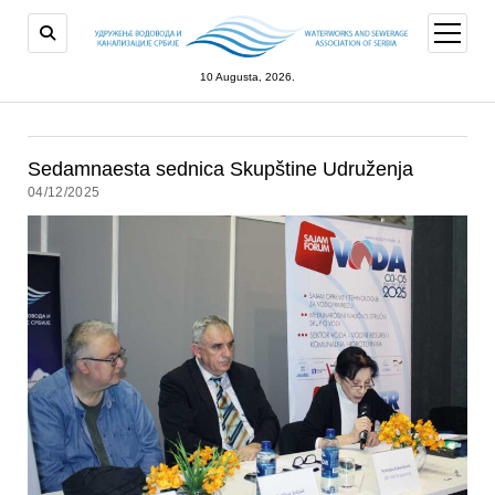
open
menu
10 Augusta, 2026.
Sedamnaesta sednica Skupštine Udruženja
04/12/2025