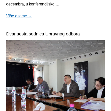
decembra, u konferencijskoj…
Više o tome →
Dvanaesta sednica Upravnog odbora